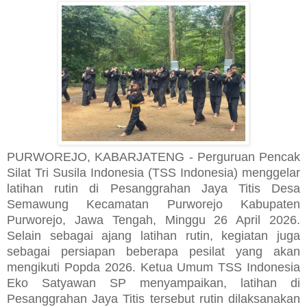
PURWOREJO, KABARJATENG - Perguruan Pencak
Silat Tri Susila Indonesia (TSS Indonesia) menggelar
latihan rutin di Pesanggrahan Jaya Titis Desa
Semawung Kecamatan Purworejo Kabupaten
Purworejo, Jawa Tengah, Minggu 26 April 2026.
Selain sebagai ajang latihan rutin, kegiatan juga
sebagai persiapan beberapa pesilat yang akan
mengikuti Popda 2026. Ketua Umum TSS Indonesia
Eko Satyawan SP menyampaikan, latihan di
Pesanggrahan Jaya Titis tersebut rutin dilaksanakan