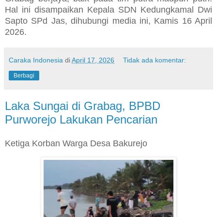
Hal ini disampaikan Kepala SDN Kedungkamal Dwi
Sapto SPd Jas, dihubungi media ini, Kamis 16 April
2026.
Caraka Indonesia
di
April 17, 2026
Tidak ada komentar:
Berbagi
Laka Sungai di Grabag, BPBD
Purworejo Lakukan Pencarian
Ketiga Korban Warga Desa Bakurejo