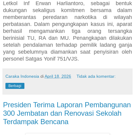
Letkol Inf Erwan Harliantoro, sebagai bentuk
dukungan sekaligus komitmen bersama dalam
memberantas peredaran narkotika di wilayah
perbatasan. Dalam pengungkapan kasus ini, aparat
berhasil mengamankan tiga orang tersangka
berinisial TU, RA dan MU. Penangkapan dilakukan
setelah pendalaman terhadap pemilik ladang ganja
yang sebelumnya diamankan saat penyisiran oleh
personel Satgas Yonif 751/VJS.
Caraka Indonesia
di
April 18, 2026
Tidak ada komentar:
Berbagi
Presiden Terima Laporan Pembangunan
300 Jembatan dan Renovasi Sekolah
Terdampak Bencana