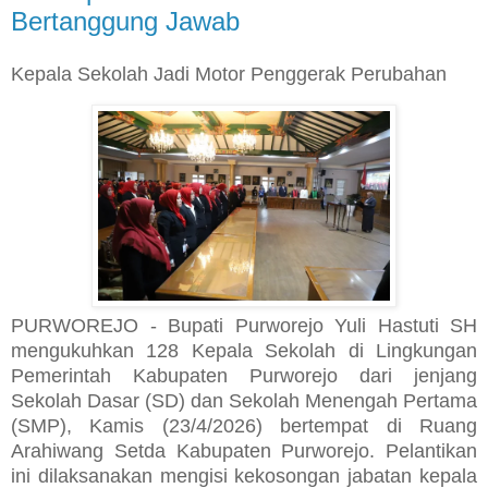
Bertanggung Jawab
Kepala Sekolah Jadi Motor Penggerak Perubahan
PURWOREJO - Bupati Purworejo Yuli Hastuti SH
mengukuhkan 128 Kepala Sekolah di Lingkungan
Pemerintah Kabupaten Purworejo dari jenjang
Sekolah Dasar (SD) dan Sekolah Menengah Pertama
(SMP), Kamis (23/4/2026) bertempat di Ruang
Arahiwang Setda Kabupaten Purworejo. Pelantikan
ini dilaksanakan mengisi kekosongan jabatan kepala