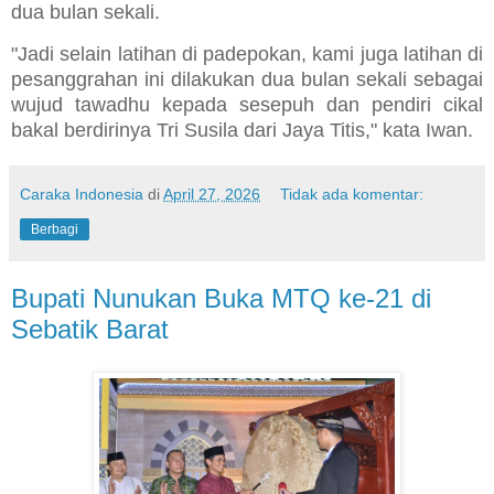
dua bulan sekali.
"Jadi selain latihan di padepokan, kami juga latihan di
pesanggrahan ini dilakukan dua bulan sekali sebagai
wujud tawadhu kepada sesepuh dan pendiri cikal
bakal berdirinya Tri Susila dari Jaya Titis," kata Iwan.
Caraka Indonesia
di
April 27, 2026
Tidak ada komentar:
Berbagi
Bupati Nunukan Buka MTQ ke-21 di
Sebatik Barat