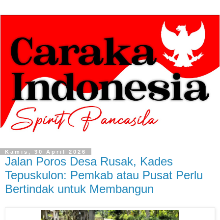
Kamis, 30 April 2026
Jalan Poros Desa Rusak, Kades
Tepuskulon: Pemkab atau Pusat Perlu
Bertindak untuk Membangun