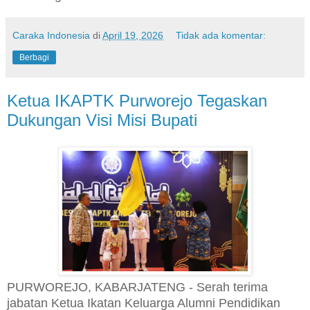
Caraka Indonesia
di
April 19, 2026
Tidak ada komentar:
Berbagi
Ketua IKAPTK Purworejo Tegaskan
Dukungan Visi Misi Bupati
PURWOREJO, KABARJATENG - Serah terima
jabatan Ketua Ikatan Keluarga Alumni Pendidikan