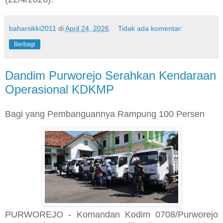
baharsikki2011
di
April 24, 2026
Tidak ada komentar:
Berbagi
Dandim Purworejo Serahkan Kendaraan
Operasional KDKMP
Bagi yang Pembanguannya Rampung 100 Persen
PURWOREJO - Komandan Kodim 0708/Purworejo