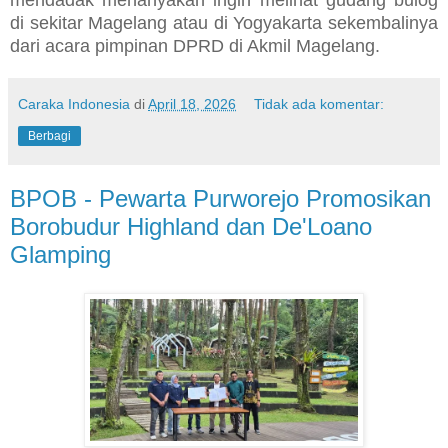
di sekitar Magelang atau di Yogyakarta sekembalinya
dari acara pimpinan DPRD di Akmil Magelang.
Caraka Indonesia
di
April 18, 2026
Tidak ada komentar:
Berbagi
BPOB - Pewarta Purworejo Promosikan
Borobudur Highland dan De'Loano
Glamping