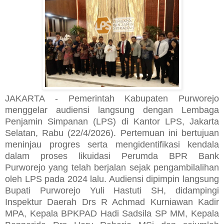
JAKARTA - Pemerintah Kabupaten Purworejo
menggelar audiensi langsung dengan Lembaga
Penjamin Simpanan (LPS) di Kantor LPS, Jakarta
Selatan, Rabu (22/4/2026). Pertemuan ini bertujuan
meninjau progres serta mengidentifikasi kendala
dalam proses likuidasi Perumda BPR Bank
Purworejo yang telah berjalan sejak pengambilalihan
oleh LPS pada 2024 lalu. Audiensi dipimpin langsung
Bupati Purworejo Yuli Hastuti SH, didampingi
Inspektur Daerah Drs R Achmad Kurniawan Kadir
MPA, Kepala BPKPAD Hadi Sadsila SP MM, Kepala