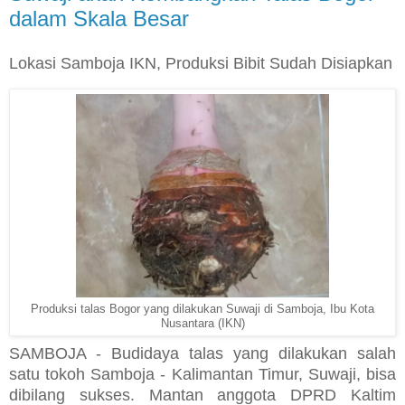
dalam Skala Besar
Lokasi Samboja IKN, Produksi Bibit Sudah Disiapkan
Produksi talas Bogor yang dilakukan Suwaji di Samboja, Ibu Kota
Nusantara (IKN)
SAMBOJA - Budidaya talas yang dilakukan salah
satu tokoh Samboja - Kalimantan Timur, Suwaji, bisa
dibilang sukses. Mantan anggota DPRD Kaltim