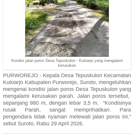
Kondisi jalan poros Desa Tepuskulon - Kutoarjo yang mengalami
kerusakan
PURWOREJO - Kepala Desa Tepuskulon Kecamatan
Kutoarjo Kabupaten Purworejo, Suroto, mengeluhkan
mengenai
kondisi jalan poros Desa Tepuskulon yang
mengalami kerusakan parah. Jalan poros tersebut,
sepanjang 980 m, dengan lebar 3,5 m. "Kondisinya
rusak Parah, sangat memprihatikan. Para
pengendara tidak nyaman melewati jalan poros ini,"
sebut Suroto, Rabu 29 April 2026.