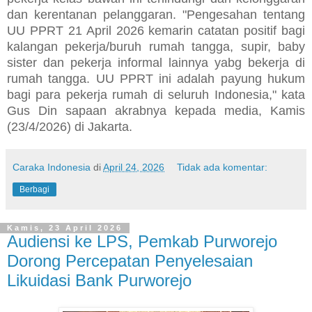
dan kerentanan pelanggaran. "Pengesahan tentang
UU PPRT 21 April 2026 kemarin catatan positif bagi
kalangan pekerja/buruh rumah tangga, supir, baby
sister dan pekerja informal lainnya yabg bekerja di
rumah tangga. UU PPRT ini adalah payung hukum
bagi para pekerja rumah di seluruh Indonesia," kata
Gus Din sapaan akrabnya kepada media, Kamis
(23/4/2026) di Jakarta.
Caraka Indonesia
di
April 24, 2026
Tidak ada komentar:
Berbagi
Kamis, 23 April 2026
Audiensi ke LPS, Pemkab Purworejo
Dorong Percepatan Penyelesaian
Likuidasi Bank Purworejo