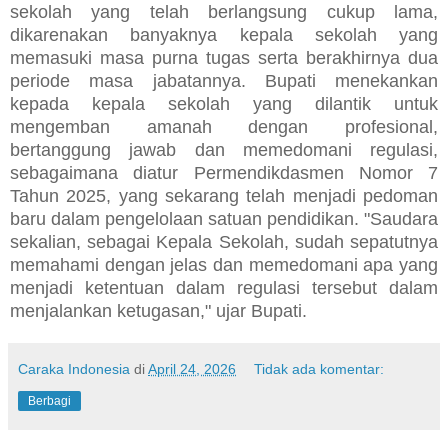
sekolah yang telah berlangsung cukup lama,
dikarenakan banyaknya kepala sekolah yang
memasuki masa purna tugas serta berakhirnya dua
periode masa jabatannya. Bupati menekankan
kepada kepala sekolah yang dilantik untuk
mengemban amanah dengan profesional,
bertanggung jawab dan memedomani regulasi,
sebagaimana diatur Permendikdasmen Nomor 7
Tahun 2025, yang sekarang telah menjadi pedoman
baru dalam pengelolaan satuan pendidikan. "Saudara
sekalian, sebagai Kepala Sekolah, sudah sepatutnya
memahami dengan jelas dan memedomani apa yang
menjadi ketentuan dalam regulasi tersebut dalam
menjalankan ketugasan," ujar Bupati.
Caraka Indonesia
di
April 24, 2026
Tidak ada komentar:
Berbagi