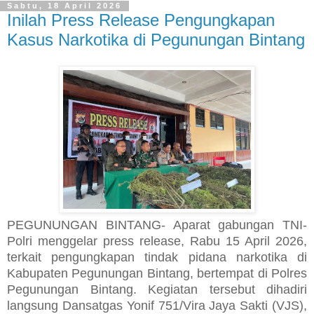
Sabtu, 18 April 2026
Inilah Press Release Pengungkapan
Kasus Narkotika di Pegunungan Bintang
PEGUNUNGAN BINTANG- Aparat gabungan TNI-
Polri menggelar press release, Rabu 15 April 2026,
terkait pengungkapan tindak pidana narkotika di
Kabupaten Pegunungan Bintang, bertempat di Polres
Pegunungan Bintang. Kegiatan tersebut dihadiri
langsung Dansatgas Yonif 751/Vira Jaya Sakti (VJS),