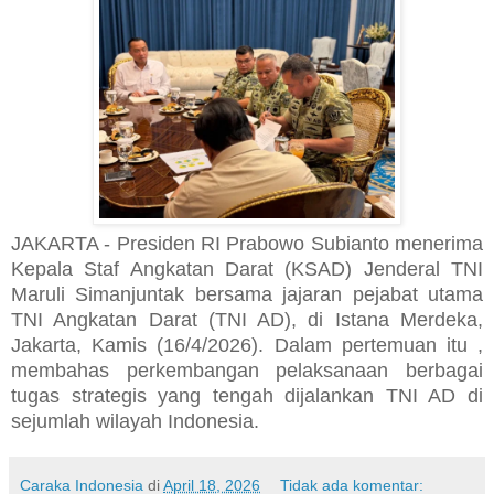
JAKARTA - Presiden RI Prabowo Subianto menerima
Kepala Staf Angkatan Darat (KSAD) Jenderal TNI
Maruli Simanjuntak bersama jajaran pejabat utama
TNI Angkatan Darat (TNI AD), di Istana Merdeka,
Jakarta, Kamis (16/4/2026). Dalam pertemuan itu ,
membahas perkembangan pelaksanaan berbagai
tugas strategis yang tengah dijalankan TNI AD di
sejumlah wilayah Indonesia.
Caraka Indonesia
di
April 18, 2026
Tidak ada komentar: