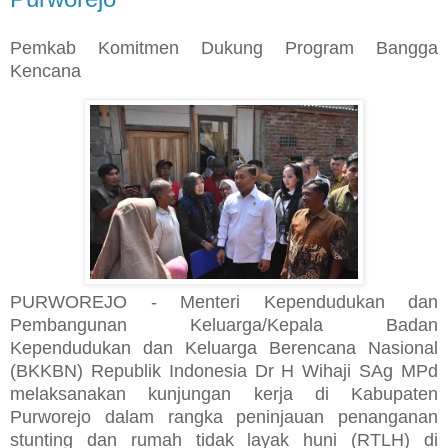
Pemkab Komitmen Dukung Program Bangga
Kencana
PURWOREJO - Menteri Kependudukan dan
Pembangunan Keluarga/Kepala Badan
Kependudukan dan Keluarga Berencana Nasional
(BKKBN) Republik Indonesia Dr H Wihaji SAg MPd
melaksanakan kunjungan kerja di Kabupaten
Purworejo dalam rangka peninjauan penanganan
stunting dan rumah tidak layak huni (RTLH) di