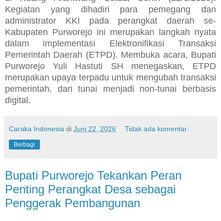
Kegiatan yang dihadiri para pemegang dan
administrator KKI pada perangkat daerah se-
Kabupaten Purworejo ini merupakan langkah nyata
dalam implementasi Elektronifikasi Transaksi
Pemerintah Daerah (ETPD). Membuka acara, Bupati
Purworejo Yuli Hastuti SH menegaskan, ETPD
merupakan upaya terpadu untuk mengubah transaksi
pemerintah, dari tunai menjadi non-tunai berbasis
digital.
Caraka Indonesia
di
Juni 22, 2026
Tidak ada komentar:
Berbagi
Bupati Purworejo Tekankan Peran
Penting Perangkat Desa sebagai
Penggerak Pembangunan