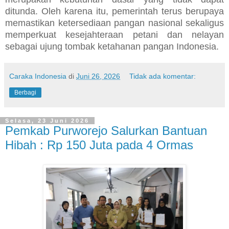
ditunda. Oleh karena itu, pemerintah terus berupaya
memastikan ketersediaan pangan nasional sekaligus
memperkuat kesejahteraan petani dan nelayan
sebagai ujung tombak ketahanan pangan Indonesia.
Caraka Indonesia
di
Juni 26, 2026
Tidak ada komentar:
Berbagi
Selasa, 23 Juni 2026
Pemkab Purworejo Salurkan Bantuan
Hibah : Rp 150 Juta pada 4 Ormas