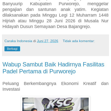
Banyuurip Kabupaten Purworejo, menggelar
pengajian dan santunan anak yatim. Kegiatan
dilaksanakan pada Minggu Legi 12 Muharram 1448
Hijriah atau Minggu 28 Juni 2026 di Musala Nur
Hidayah Dusun Semayaan Desa Bajangrejo.
Caraka Indonesia
di
Juni 27, 2026
Tidak ada komentar:
Berbagi
Wabup Sambut Baik Hadirnya Fasilitas
Padel Pertama di Purworejo
Peluang Berkembangnya Ekonomi Kreatif dan
Investasi