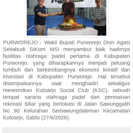
PURWOREJO - Wakil Bupati Purworejo Dion Agasi
Setiabudi SIKom MSi menyambut baik hadirnya
fasilitas olahraga padel pertama di Kabupaten
Purworejo, yang diharapkannya menjadi peluang
tumbuh dan berkembangnya ekonomi kreatif dan
investasi di Kabupaten Purworejo. Hal tersebut
disampaikannya saat menghadiri sekaligus
meresmikan Kutoarjo Social Club (KSC), sebuah
tempat sarana olahraga padel dan permainan
rekreasi biliar yang berlokasi di Jalan Sawunggalih
No 90 Kelurahan Semawungdaleman Kecamatan
Kutoarjo, Sabtu (27/6/2026).