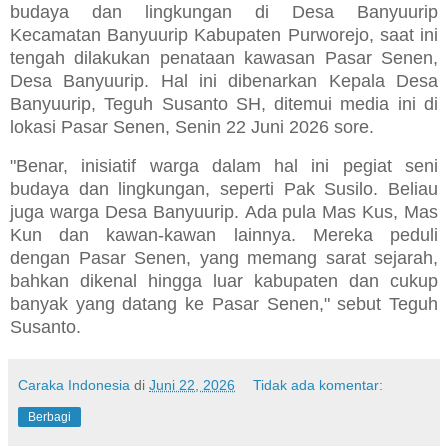
budaya dan lingkungan di Desa Banyuurip
Kecamatan Banyuurip Kabupaten Purworejo, saat ini
tengah dilakukan penataan kawasan Pasar Senen,
Desa Banyuurip. Hal ini dibenarkan Kepala Desa
Banyuurip, Teguh Susanto SH, ditemui media ini di
lokasi Pasar Senen, Senin 22 Juni 2026 sore.
"Benar, inisiatif warga dalam hal ini pegiat seni
budaya dan lingkungan, seperti Pak Susilo. Beliau
juga warga Desa Banyuurip. Ada pula Mas Kus, Mas
Kun dan kawan-kawan lainnya. Mereka peduli
dengan Pasar Senen, yang memang sarat sejarah,
bahkan dikenal hingga luar kabupaten dan cukup
banyak yang datang ke Pasar Senen," sebut Teguh
Susanto.
Caraka Indonesia
di
Juni 22, 2026
Tidak ada komentar:
Berbagi