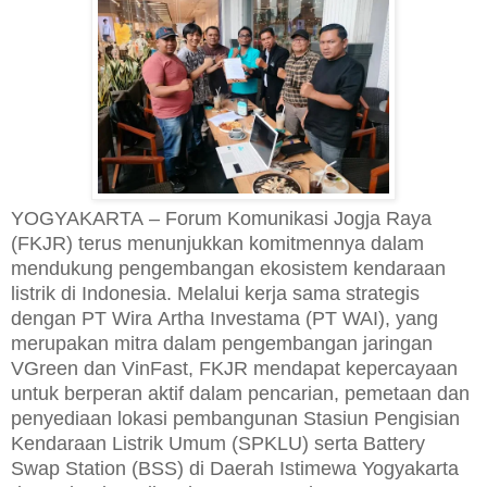
YOGYAKARTA – Forum Komunikasi Jogja Raya
(FKJR) terus menunjukkan komitmennya dalam
mendukung pengembangan ekosistem kendaraan
listrik di Indonesia. Melalui kerja sama strategis
dengan PT Wira Artha Investama (PT WAI), yang
merupakan mitra dalam pengembangan jaringan
VGreen dan VinFast, FKJR mendapat kepercayaan
untuk berperan aktif dalam pencarian, pemetaan dan
penyediaan lokasi pembangunan Stasiun Pengisian
Kendaraan Listrik Umum (SPKLU) serta Battery
Swap Station (BSS) di Daerah Istimewa Yogyakarta