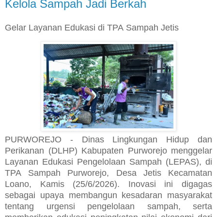
Kelola Sampah Jadi Berkah
Gelar Layanan Edukasi di TPA Sampah Jetis
PURWOREJO - Dinas Lingkungan Hidup dan
Perikanan (DLHP) Kabupaten Purworejo menggelar
Layanan Edukasi Pengelolaan Sampah (LEPAS), di
TPA Sampah Purworejo, Desa Jetis Kecamatan
Loano, Kamis (25/6/2026). Inovasi ini digagas
sebagai upaya membangun kesadaran masyarakat
tentang urgensi pengelolaan sampah, serta