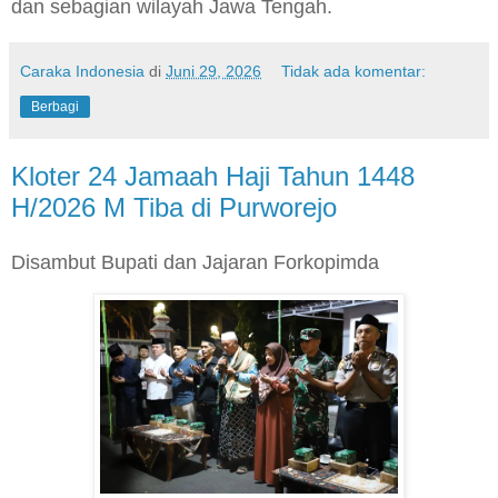
dan sebagian wilayah Jawa Tengah.
Caraka Indonesia
di
Juni 29, 2026
Tidak ada komentar:
Berbagi
Kloter 24 Jamaah Haji Tahun 1448
H/2026 M Tiba di Purworejo
Disambut Bupati dan Jajaran Forkopimda