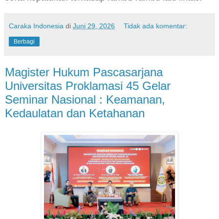
Caraka Indonesia
di
Juni 29, 2026
Tidak ada komentar:
Berbagi
Magister Hukum Pascasarjana
Universitas Proklamasi 45 Gelar
Seminar Nasional : Keamanan,
Kedaulatan dan Ketahanan