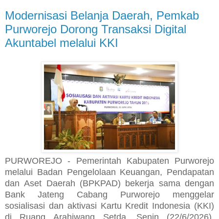
Modernisasi Belanja Daerah, Pemkab
Purworejo Dorong Transaksi Digital
Akuntabel melalui KKI
PURWOREJO - Pemerintah Kabupaten Purworejo
melalui Badan Pengelolaan Keuangan, Pendapatan
dan Aset Daerah (BPKPAD) bekerja sama dengan
Bank Jateng Cabang Purworejo menggelar
sosialisasi dan aktivasi Kartu Kredit Indonesia (KKI)
di Ruang Arahiwang Setda, Senin (22/6/2026).