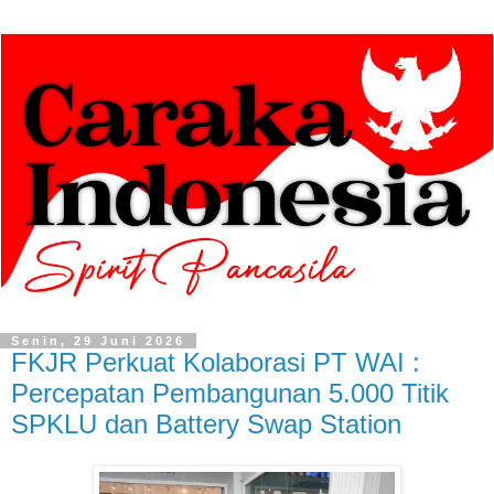
Senin, 29 Juni 2026
FKJR Perkuat Kolaborasi PT WAI :
Percepatan Pembangunan 5.000 Titik
SPKLU dan Battery Swap Station