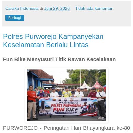
Caraka Indonesia
di
Juni 29, 2026
Tidak ada komentar:
Berbagi
Polres Purworejo Kampanyekan
Keselamatan Berlalu Lintas
Fun Bike Menyusuri Titik Rawan Kecelakaan
PURWOREJO - Peringatan Hari Bhayangkara ke-80