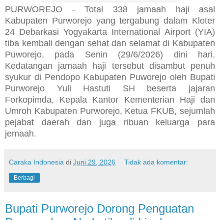
PURWOREJO - Total 338 jamaah haji asal
Kabupaten Purworejo yang tergabung dalam Kloter
24 Debarkasi Yogyakarta International Airport (YIA)
tiba kembali dengan sehat dan selamat di Kabupaten
Puworejo, pada Senin (29/6/2026) dini hari.
Kedatangan jamaah haji tersebut disambut penuh
syukur di Pendopo Kabupaten Puworejo oleh Bupati
Purworejo Yuli Hastuti SH beserta jajaran
Forkopimda, Kepala Kantor Kementerian Haji dan
Umroh Kabupaten Purworejo, Ketua FKUB, sejumlah
pejabat daerah dan juga ribuan keluarga para
jemaah.
Caraka Indonesia
di
Juni 29, 2026
Tidak ada komentar:
Berbagi
Bupati Purworejo Dorong Penguatan