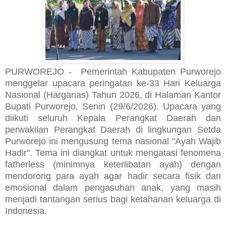
PURWOREJO - Pemerintah Kabupaten Purworejo
menggelar upacara peringatan ke-33 Hari Keluarga
Nasional (Harganas) Tahun 2026, di Halaman Kantor
Bupati Purworejo, Senin (29/6/2026). Upacara yang
diikuti seluruh Kepala Perangkat Daerah dan
perwakilan Perangkat Daerah di lingkungan Setda
Purworejo ini mengusung tema nasional "Ayah Wajib
Hadir". ​Tema ini diangkat untuk mengatasi fenomena
fatherless (minimnya keterlibatan ayah) dengan
mendorong para ayah agar hadir secara fisik dan
emosional dalam pengasuhan anak, yang masih
menjadi tantangan serius bagi ketahanan keluarga di
Indonesia. ​