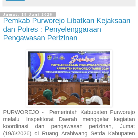
Jumat, 19 Juni 2026
Pemkab Purworejo Libatkan Kejaksaan
dan Polres : Penyelenggaraan
Pengawasan Perizinan
PURWOREJO - Pemerintah Kabupaten Purworejo
melalui Inspektorat Daerah menggelar kegiatan
koordinasi dan pengawasan perizinan, Jumat
(19/6/2026) di Ruang Arahiwang Setda Kabupaten