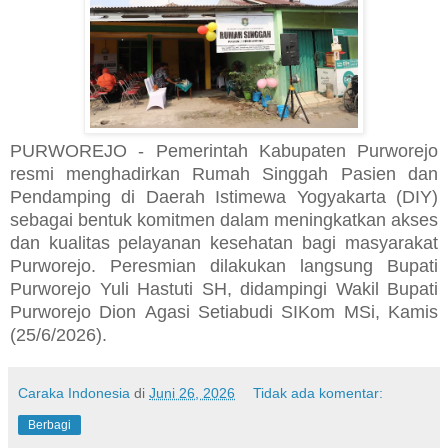
PURWOREJO - Pemerintah Kabupaten Purworejo
resmi menghadirkan Rumah Singgah Pasien dan
Pendamping di Daerah Istimewa Yogyakarta (DIY)
sebagai bentuk komitmen dalam meningkatkan akses
dan kualitas pelayanan kesehatan bagi masyarakat
Purworejo. Peresmian dilakukan langsung Bupati
Purworejo Yuli Hastuti SH, didampingi Wakil Bupati
Purworejo Dion Agasi Setiabudi SIKom MSi, Kamis
(25/6/2026).
Caraka Indonesia
di
Juni 26, 2026
Tidak ada komentar:
Berbagi