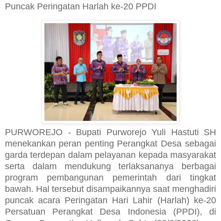
Puncak Peringatan Harlah ke-20 PPDI
PURWOREJO - Bupati Purworejo Yuli Hastuti SH
menekankan peran penting Perangkat Desa sebagai
garda terdepan dalam pelayanan kepada masyarakat
serta dalam mendukung terlaksananya berbagai
program pembangunan pemerintah dari tingkat
bawah. Hal tersebut disampaikannya saat menghadiri
puncak acara Peringatan Hari Lahir (Harlah) ke-20
Persatuan Perangkat Desa Indonesia (PPDI), di