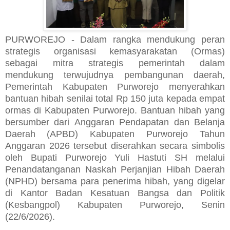
PURWOREJO - Dalam rangka mendukung peran
strategis organisasi kemasyarakatan (Ormas)
sebagai mitra strategis pemerintah dalam
mendukung terwujudnya pembangunan daerah,
Pemerintah Kabupaten Purworejo menyerahkan
bantuan hibah senilai total Rp 150 juta kepada empat
ormas di Kabupaten Purworejo. Bantuan hibah yang
bersumber dari Anggaran Pendapatan dan Belanja
Daerah (APBD) Kabupaten Purworejo Tahun
Anggaran 2026 tersebut diserahkan secara simbolis
oleh Bupati Purworejo Yuli Hastuti SH melalui
Penandatanganan Naskah Perjanjian Hibah Daerah
(NPHD) bersama para penerima hibah, yang digelar
di Kantor Badan Kesatuan Bangsa dan Politik
(Kesbangpol) Kabupaten Purworejo, Senin
(22/6/2026).