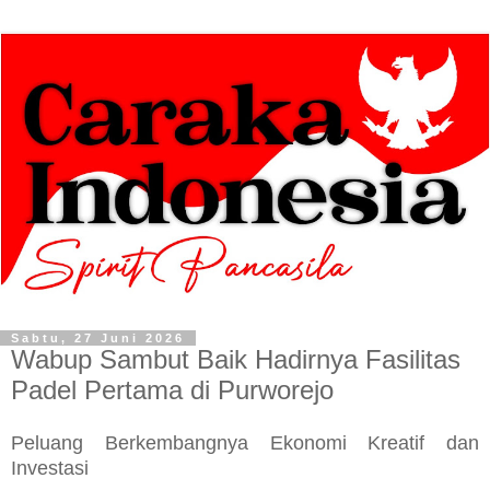
Sabtu, 27 Juni 2026
Wabup Sambut Baik Hadirnya Fasilitas
Padel Pertama di Purworejo
Peluang Berkembangnya Ekonomi Kreatif dan
Investasi