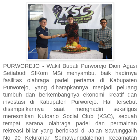
PURWOREJO - Wakil Bupati Purworejo Dion Agasi
Setiabudi SIKom MSi menyambut baik hadirnya
fasilitas olahraga padel pertama di Kabupaten
Purworejo, yang diharapkannya menjadi peluang
tumbuh dan berkembangnya ekonomi kreatif dan
investasi di Kabupaten Purworejo. Hal tersebut
disampaikannya saat menghadiri sekaligus
meresmikan Kutoarjo Social Club (KSC), sebuah
tempat sarana olahraga padel dan permainan
rekreasi biliar yang berlokasi di Jalan Sawunggalih
No 90 Kelurahan Semawungdaleman Kecamatan