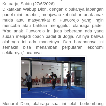
Kutoarjo, Sabtu (27/6/2026).
Dikatakan Wabup Dion, dengan dibukanya lapangan
padel mini tersebut, menjawab kebutuhan anak-anak
muda atau masyarakat di Purworejo yang ingin
mencoba atau bahkan menggeluti olahraga padel.
"
Kan
anak Purworejo ini juga beberapa ada yang
sudah menjadi coach padel di Jogja. Artinya bahwa
olahraga ini ada marketnya. Dan harapannya ini
semakin bisa menambah perputaran ekonomi
sekitarnya," ucapnya.
Menurut Dion, olahraga saat ini telah berkembang