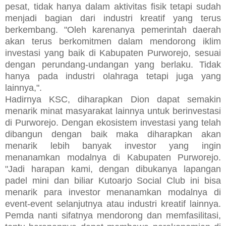
pesat, tidak hanya dalam aktivitas fisik tetapi sudah
menjadi bagian dari industri kreatif yang terus
berkembang. "Oleh karenanya pemerintah daerah
akan terus berkomitmen dalam mendorong iklim
investasi yang baik di Kabupaten Purworejo, sesuai
dengan perundang-undangan yang berlaku. Tidak
hanya pada industri olahraga tetapi juga yang
lainnya,".
Hadirnya KSC, diharapkan Dion dapat semakin
menarik minat masyarakat lainnya untuk berinvestasi
di Purworejo. Dengan ekosistem investasi yang telah
dibangun dengan baik maka diharapkan akan
menarik lebih banyak investor yang ingin
menanamkan modalnya di Kabupaten Purworejo.
"Jadi harapan kami, dengan dibukanya lapangan
padel mini dan biliar Kutoarjo Social Club ini bisa
menarik para investor menanamkan modalnya di
event-event selanjutnya atau industri kreatif lainnya.
Pemda nanti sifatnya mendorong dan memfasilitasi,