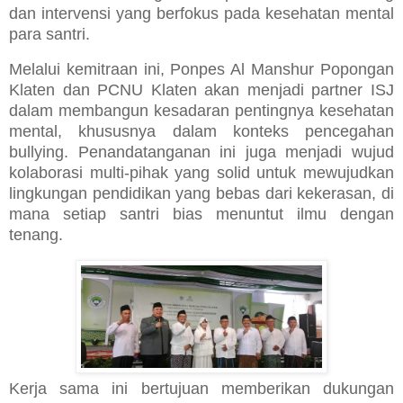
dan intervensi yang berfokus pada kesehatan mental
para santri.
Melalui kemitraan ini, Ponpes Al Manshur Popongan
Klaten dan PCNU Klaten akan menjadi partner ISJ
dalam membangun kesadaran pentingnya kesehatan
mental, khususnya dalam konteks pencegahan
bullying. Penandatanganan ini juga menjadi wujud
kolaborasi multi-pihak yang solid untuk mewujudkan
lingkungan pendidikan yang bebas dari kekerasan, di
mana setiap santri bias menuntut ilmu dengan
tenang.
Kerja sama ini bertujuan memberikan dukungan