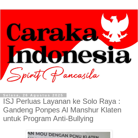
Selasa, 26 Agustus 2025
ISJ Perluas Layanan ke Solo Raya :
Gandeng Ponpes Al Manshur Klaten
untuk Program Anti-Bullying