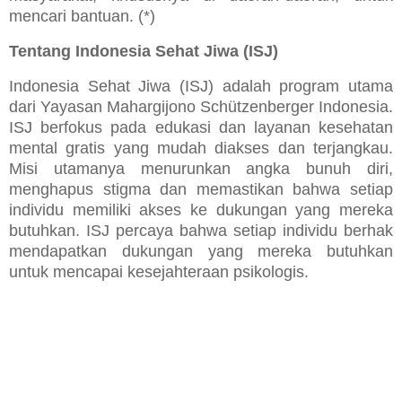
mencari bantuan. (*)
Tentang Indonesia Sehat Jiwa (ISJ)
Indonesia Sehat Jiwa (ISJ) adalah program utama
dari Yayasan Mahargijono Schützenberger Indonesia.
ISJ berfokus pada edukasi dan layanan kesehatan
mental gratis yang mudah diakses dan terjangkau.
Misi utamanya menurunkan angka bunuh diri,
menghapus stigma dan memastikan bahwa setiap
individu memiliki akses ke dukungan yang mereka
butuhkan.
ISJ percaya bahwa setiap individu berhak
mendapatkan dukungan yang mereka butuhkan
untuk mencapai kesejahteraan psikologis.