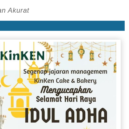
an Akurat