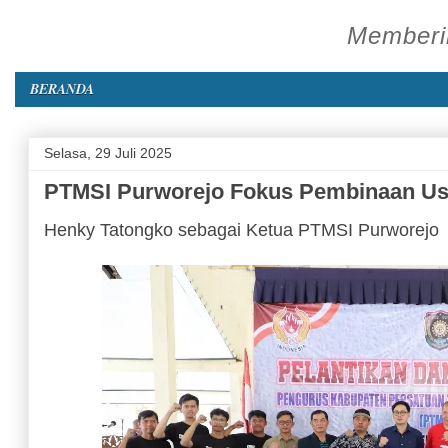
Memberik
BERANDA
Selasa, 29 Juli 2025
PTMSI Purworejo Fokus Pembinaan Usi
Henky Tatongko sebagai Ketua PTMSI Purworejo