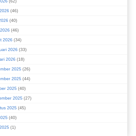
2026
(62)
 2026
(46)
2026
(40)
 2026
(46)
t 2026
(34)
uari 2026
(33)
ari 2026
(18)
mber 2025
(26)
mber 2025
(44)
ber 2025
(40)
ember 2025
(27)
tus 2025
(45)
2025
(40)
 2025
(1)