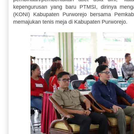
kepengurusan yang baru PTMSI, dirinya menga
(KONI) Kabupaten Purworejo bersama Pemkab P
memajukan tenis meja di Kabupaten Purworejo.