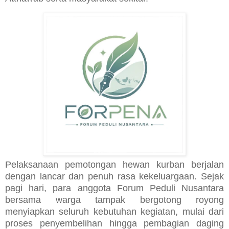
Pelaksanaan pemotongan hewan kurban berjalan
dengan lancar dan penuh rasa kekeluargaan. Sejak
pagi hari, para anggota Forum Peduli Nusantara
bersama warga tampak bergotong royong
menyiapkan seluruh kebutuhan kegiatan, mulai dari
proses penyembelihan hingga pembagian daging