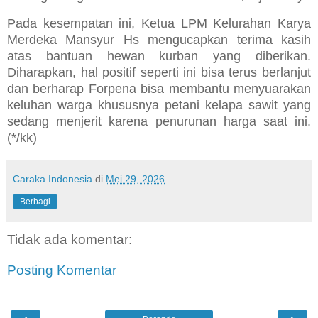
Pada kesempatan ini, Ketua LPM Kelurahan Karya
Merdeka Mansyur Hs mengucapkan terima kasih
atas bantuan hewan kurban yang diberikan.
Diharapkan, hal positif seperti ini bisa terus berlanjut
dan berharap Forpena bisa membantu menyuarakan
keluhan warga khususnya petani kelapa sawit yang
sedang menjerit karena penurunan harga saat ini.
(*/kk)
Caraka Indonesia
di
Mei 29, 2026
Berbagi
Tidak ada komentar:
Posting Komentar