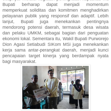
Bupati berharap dapat menjadi momentum
memperkuat soliditas dan komitmen menghadirkan
pelayanan publik yang responsif dan adaptif. Lebih
lanjut, Bupati juga menekankan pentingnya
mendorong potensi daerah, termasuk desa wisata
dan pelaku UMKM, sebagai bagian dari penguatan
ekonomi lokal. Sementara itu, Wakil Bupati Purworejo
Dion Agasi Setiabudi SIKom MSi juga menekankan
kerja sama antar-perangkat daerah, menjadi kunci
pencapaian target kinerja yang berdampak nyata
bagi masyarakat.