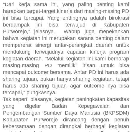
"Dari kerja sama ini, yang paling penting kami
harapkan target-target kinerja dari masing-masing PD
ini bisa tercapai. Yang endingnya adalah birokrasi
berdampak ini bisa terwujud di Kabupaten
Purworejo," jelasnya. Wabup juga menekankan
bahwa kegiatan ini merupakan sarana penting dalam
mempererat sinergi antar-perangkat daerah untuk
mendukung terwujudnya capaian kinerja program
kegiatan daerah. "Melalui kegiatan ini kami berharap
masing-masing PD memiliki irisan untuk bisa
mencapai outcome bersama. Antar PD ini harus ada
sharing tujuan, bukan hanya sharing kegiatan, tetapi
harus ada sharing tujuan agar outcome nya bisa
tercapai," pungkasnya.
Tak seperti biasanya, kegiatan peningkatan kapasitas
yang digelar Badan Kepegawaian dan
Pengembangan Sumber Daya Manusia (BKPSDM)
Kabupaten Purworejo dirancang dengan penuh
kebersamaan dengan dirangkai berbagai kegiatan