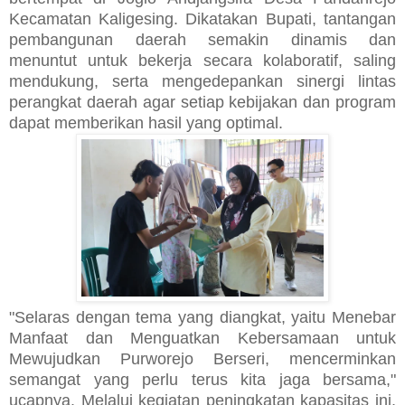
Kecamatan Kaligesing. Dikatakan Bupati, tantangan
pembangunan daerah semakin dinamis dan
menuntut untuk bekerja secara kolaboratif, saling
mendukung, serta mengedepankan sinergi lintas
perangkat daerah agar setiap kebijakan dan program
dapat memberikan hasil yang optimal.
"Selaras dengan tema yang diangkat, yaitu Menebar
Manfaat dan Menguatkan Kebersamaan untuk
Mewujudkan Purworejo Berseri, mencerminkan
semangat yang perlu terus kita jaga bersama,"
ucapnya. Melalui kegiatan peningkatan kapasitas ini,