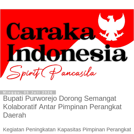
Minggu, 05 Juli 2026
Bupati Purworejo Dorong Semangat
Kolaboratif Antar Pimpinan Perangkat
Daerah
Kegiatan Peningkatan Kapasitas Pimpinan Perangkat