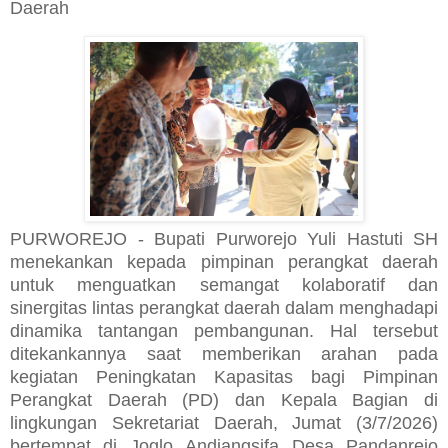
Daerah
PURWOREJO - Bupati Purworejo Yuli Hastuti SH
menekankan kepada pimpinan perangkat daerah
untuk menguatkan semangat kolaboratif dan
sinergitas lintas perangkat daerah dalam menghadapi
dinamika tantangan pembangunan. Hal tersebut
ditekankannya saat memberikan arahan pada
kegiatan Peningkatan Kapasitas bagi Pimpinan
Perangkat Daerah (PD) dan Kepala Bagian di
lingkungan Sekretariat Daerah, Jumat (3/7/2026)
bertempat di Joglo Andjangsifa Desa Pandanrejo