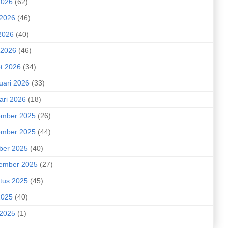
2026
(62)
 2026
(46)
2026
(40)
 2026
(46)
t 2026
(34)
uari 2026
(33)
ari 2026
(18)
mber 2025
(26)
mber 2025
(44)
ber 2025
(40)
ember 2025
(27)
tus 2025
(45)
2025
(40)
 2025
(1)