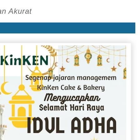
an Akurat