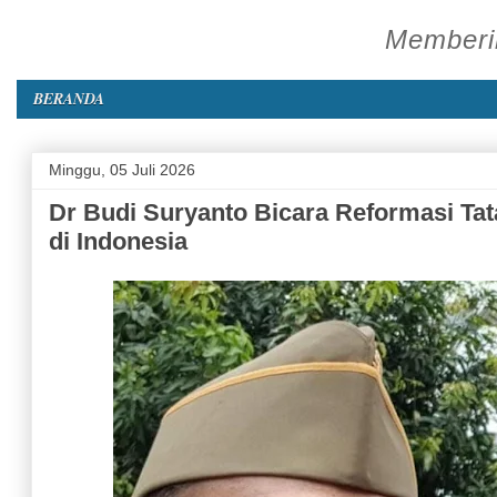
Memberik
BERANDA
Minggu, 05 Juli 2026
Dr Budi Suryanto Bicara Reformasi Tat
di Indonesia