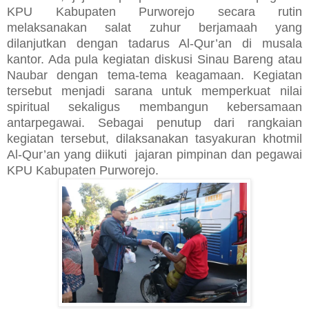
KPU Kabupaten Purworejo secara rutin
melaksanakan salat zuhur berjamaah yang
dilanjutkan dengan tadarus Al-Qur’an di musala
kantor. Ada pula kegiatan diskusi Sinau Bareng atau
Naubar dengan tema-tema keagamaan. Kegiatan
tersebut menjadi sarana untuk memperkuat nilai
spiritual sekaligus membangun kebersamaan
antarpegawai. Sebagai penutup dari rangkaian
kegiatan tersebut, dilaksanakan tasyakuran khotmil
Al-Qur’an yang diikuti jajaran pimpinan dan pegawai
KPU Kabupaten Purworejo.