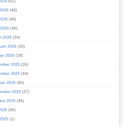
2026
(62)
 2026
(46)
2026
(40)
 2026
(46)
t 2026
(34)
uari 2026
(33)
ari 2026
(18)
mber 2025
(26)
mber 2025
(44)
ber 2025
(40)
ember 2025
(27)
tus 2025
(45)
2025
(40)
 2025
(1)