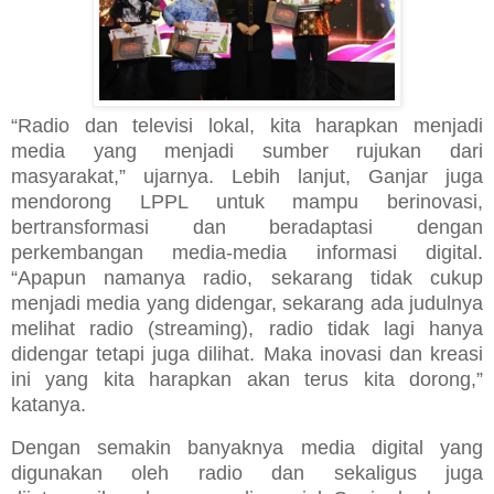
“Radio dan televisi lokal, kita harapkan menjadi
media yang menjadi sumber rujukan dari
masyarakat,” ujarnya. Lebih lanjut, Ganjar juga
mendorong LPPL untuk mampu berinovasi,
bertransformasi dan beradaptasi dengan
perkembangan media-media informasi digital.
“Apapun namanya radio, sekarang tidak cukup
menjadi media yang didengar, sekarang ada judulnya
melihat radio (streaming), radio tidak lagi hanya
didengar tetapi juga dilihat. Maka inovasi dan kreasi
ini yang kita harapkan akan terus kita dorong,”
katanya.
Dengan semakin banyaknya media digital yang
digunakan oleh radio dan sekaligus juga