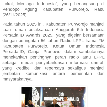
Lokal, Menjaga Indonesia”, yang berlangsung di
Pendopo Agung Kabupaten Purworejo, Rabu
(26/11/2025).
Pada tahun 2025 ini, Kabupaten Purworejo manjadi
tuan rumah pelaksanaan Anugerah 5th Indonesia
Persada.ID Awards 2025, yang digelar bersamaan
dengan peringatan 56 tahun Radio LPPL Irama FM
Kabupaten Purworejo. Ketua Umum Indonesia
Persada.ID, Ganjar Pranowo, dalam sambutannya
menekankan pentingnya peran radio atau LPPL
sebagai media penyebarluasan informasi daerah
yang kredibel dan tepercaya sekaligus menjadi
jembatan komunikasi antara pemerintah dan
masyarakatnya.