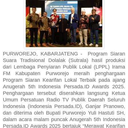
PURWOREJO, KABARJATENG - Program Siaran
Suara Tradisional Dolalak (Sutrala) hasil produksi
dari Lembaga Penyiaran Publik Lokal (LPPL) Irama
FM Kabupaten Purworejo meraih penghargaan
Program Siaran Kearifan Lokal Terbaik pada ajang
Anugerah 5th Indonesia Persada.ID Awards 2025.
Penghargaan tersebut diserahkan langsung Ketua
Umum Persatuan Radio TV Publik Daerah Seluruh
Indonesia (Indonesia Persada.ID), Ganjar Pranowo,
dan diterima oleh Bupati Purworejo Yuli Hastuti SH,
dalam acara malam puncak Anugerah 5th Indonesia
Persada.ID Awards 2025 bertajuk “Merawat Kearifan