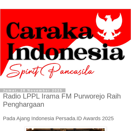
Jumat, 28 November 2025
Radio LPPL Irama FM Purworejo Raih
Penghargaan
Pada Ajang Indonesia Persada.ID Awards 2025