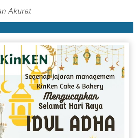
an Akurat