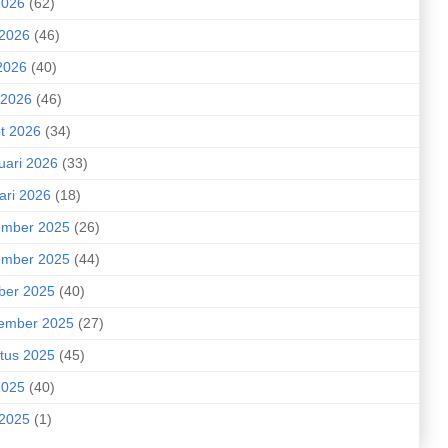
2026
(62)
 2026
(46)
2026
(40)
 2026
(46)
t 2026
(34)
uari 2026
(33)
ari 2026
(18)
mber 2025
(26)
mber 2025
(44)
ber 2025
(40)
ember 2025
(27)
tus 2025
(45)
2025
(40)
 2025
(1)