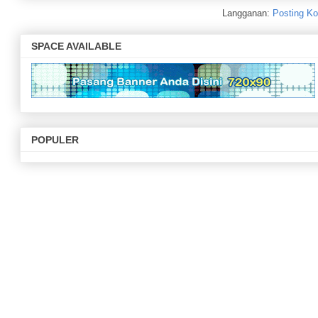
Langganan:
Posting Ko
SPACE AVAILABLE
POPULER