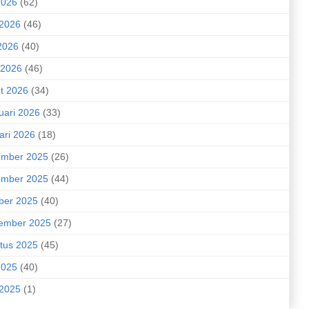
2026
(62)
 2026
(46)
2026
(40)
 2026
(46)
t 2026
(34)
uari 2026
(33)
ari 2026
(18)
mber 2025
(26)
mber 2025
(44)
ber 2025
(40)
ember 2025
(27)
tus 2025
(45)
2025
(40)
 2025
(1)