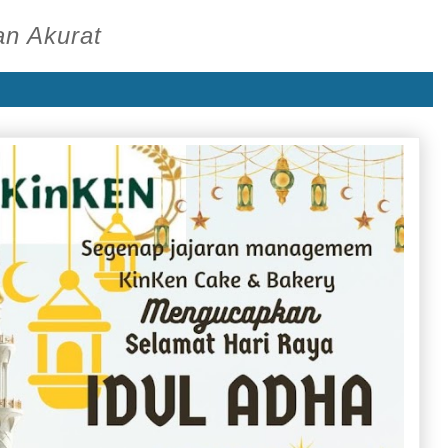
an Akurat