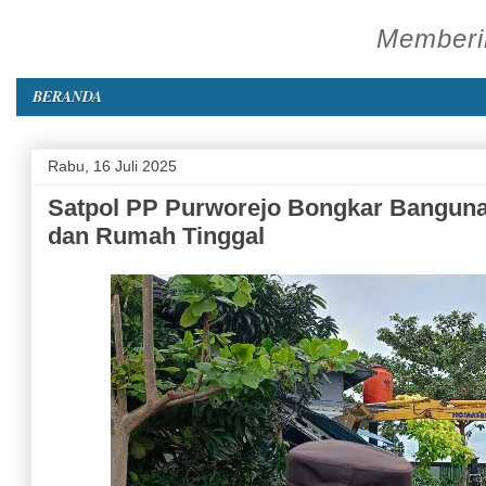
Memberik
BERANDA
Rabu, 16 Juli 2025
Satpol PP Purworejo Bongkar Banguna
dan Rumah Tinggal