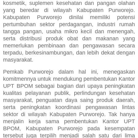
kosmetik, suplemen kesehatan dan pangan olahan
yang beredar di wilayah Kabupaten Purworejo.
Kabupaten Purworejo dinilai memiliki potensi
pertumbuhan sektor perdagangan, industri rumah
tangga pangan, usaha mikro kecil dan menengah,
serta distribusi produk obat dan makanan yang
memerlukan pembinaan dan pengawasan secara
terpadu, berkesinambungan, dan lebih dekat dengan
masyarakat.
Pemkab Purworejo dalam hal ini, menegaskan
komitmennya untuk mendukung pembentukan Kantor
UPT BPOM sebagai bagian dari upaya peningkatan
kualitas pelayanan publik, perlindungan kesehatan
masyarakat, penguatan daya saing produk daerah,
serta peningkatan koordinasi pengawasan lintas
sektor di wilayah Kabupaten Purworejo. Tak hanya
menjalin kerja sama pembentukan Kantor UPT
BPOM, Kabupaten Purworejo pada kesempatan
tersebut juga terpilih menjadi salah satu dari lima