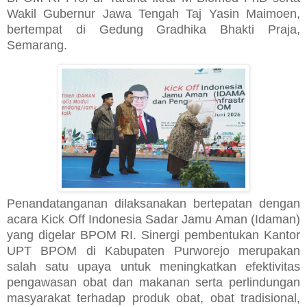
Wakil Gubernur Jawa Tengah Taj Yasin Maimoen,
bertempat di Gedung Gradhika Bhakti Praja,
Semarang.
Penandatanganan dilaksanakan bertepatan dengan
acara Kick Off Indonesia Sadar Jamu Aman (Idaman)
yang digelar BPOM RI. Sinergi pembentukan Kantor
UPT BPOM di Kabupaten Purworejo merupakan
salah satu upaya untuk meningkatkan efektivitas
pengawasan obat dan makanan serta perlindungan
masyarakat terhadap produk obat, obat tradisional,