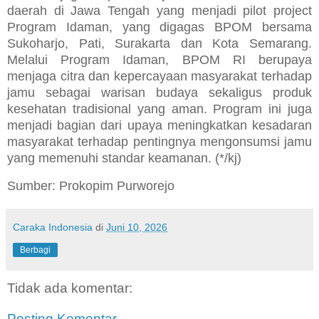
daerah di Jawa Tengah yang menjadi pilot project
Program Idaman, yang digagas BPOM bersama
Sukoharjo, Pati, Surakarta dan Kota Semarang.
Melalui Program Idaman, BPOM RI berupaya
menjaga citra dan kepercayaan masyarakat terhadap
jamu sebagai warisan budaya sekaligus produk
kesehatan tradisional yang aman. Program ini juga
menjadi bagian dari upaya meningkatkan kesadaran
masyarakat terhadap pentingnya mengonsumsi jamu
yang memenuhi standar keamanan. (*/kj)
Sumber: Prokopim Purworejo
Caraka Indonesia
di
Juni 10, 2026
Berbagi
Tidak ada komentar:
Posting Komentar