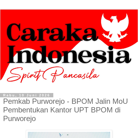
Rabu, 10 Juni 2026
Pemkab Purworejo - BPOM Jalin MoU
Pembentukan Kantor UPT BPOM di
Purworejo