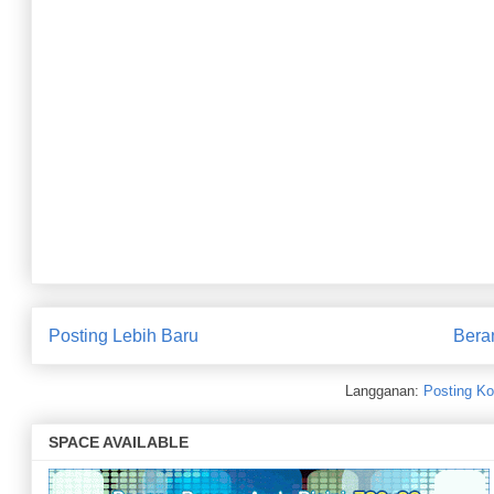
Posting Lebih Baru
Bera
Langganan:
Posting Ko
SPACE AVAILABLE