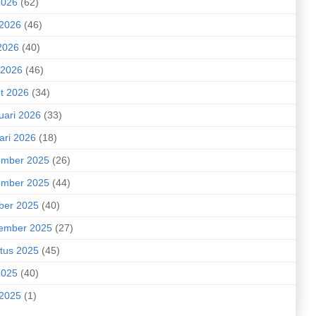
2026
(62)
 2026
(46)
2026
(40)
 2026
(46)
t 2026
(34)
uari 2026
(33)
ari 2026
(18)
mber 2025
(26)
mber 2025
(44)
ber 2025
(40)
ember 2025
(27)
tus 2025
(45)
2025
(40)
 2025
(1)