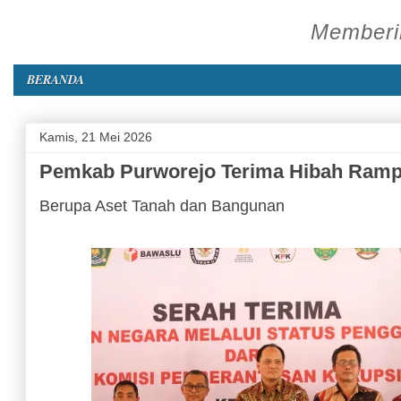
Memberik
BERANDA
Kamis, 21 Mei 2026
Pemkab Purworejo Terima Hibah Rampas
Berupa Aset Tanah dan Bangunan