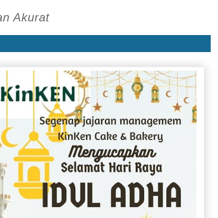
an Akurat