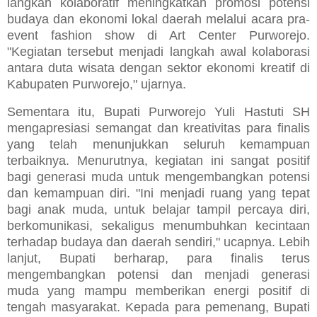
langkah kolaboratif meningkatkan promosi potensi
budaya dan ekonomi lokal daerah melalui acara pra-
event fashion show di Art Center Purworejo.
"Kegiatan tersebut menjadi langkah awal kolaborasi
antara duta wisata dengan sektor ekonomi kreatif di
Kabupaten Purworejo," ujarnya.
Sementara itu, Bupati Purworejo Yuli Hastuti SH
mengapresiasi semangat dan kreativitas para finalis
yang telah menunjukkan seluruh kemampuan
terbaiknya. Menurutnya, kegiatan ini sangat positif
bagi generasi muda untuk mengembangkan potensi
dan kemampuan diri. "Ini menjadi ruang yang tepat
bagi anak muda, untuk belajar tampil percaya diri,
berkomunikasi, sekaligus menumbuhkan kecintaan
terhadap budaya dan daerah sendiri," ucapnya. Lebih
lanjut, Bupati berharap, para finalis terus
mengembangkan potensi dan menjadi generasi
muda yang mampu memberikan energi positif di
tengah masyarakat. Kepada para pemenang, Bupati