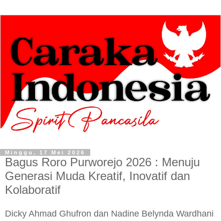
Minggu, 17 Mei 2026
Bagus Roro Purworejo 2026 : Menuju
Generasi Muda Kreatif, Inovatif dan
Kolaboratif
Dicky Ahmad Ghufron dan Nadine Belynda Wardhani