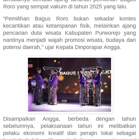
Roro yang sempat vakum di tahun 2025 yang lalu.
"Pemilihan Bagus Roro bukan sekadar kontes
kecantikan atau ketampanan fisik, melainkan ajang
pencarian duta wisata Kabupaten Purworejo yang
nantinya menjadi wajah promosi wisata, budaya dan
potensi daerah," ujar Kepala Dinporapar Angga.
Disampaikan Angga, berbeda dengan tahun
sebelumnya, pelaksanaan tahun ini melibatkan
pelaku ekonomi kreatif dan perajin lokal sebagai