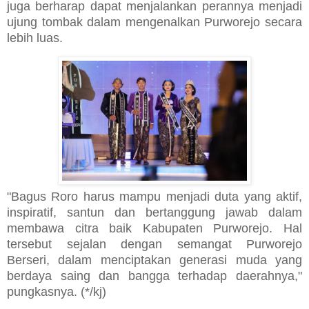
juga berharap dapat menjalankan perannya menjadi
ujung tombak dalam mengenalkan Purworejo secara
lebih luas.
"Bagus Roro harus mampu menjadi duta yang aktif,
inspiratif, santun dan bertanggung jawab dalam
membawa citra baik Kabupaten Purworejo. Hal
tersebut sejalan dengan semangat Purworejo
Berseri, dalam menciptakan generasi muda yang
berdaya saing dan bangga terhadap daerahnya,"
pungkasnya. (*/kj)