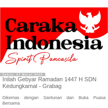
Sabtu, 07 Maret 2026
Inilah Gebyar Ramadan 1447 H SDN
Kedungkamal - Grabag
Dikemas dengan Santunan dan Buka Puasa
Bersama