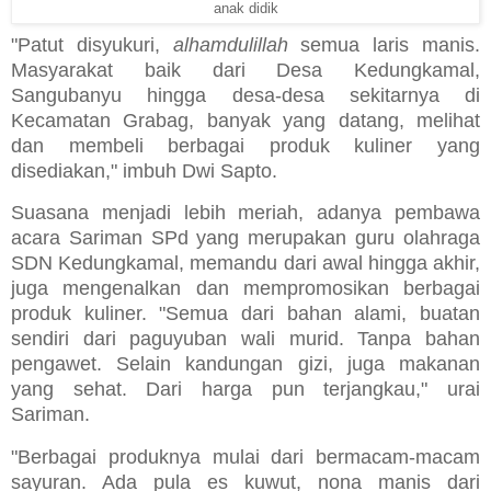
anak didik
"Patut disyukuri,
alhamdulillah
semua laris manis.
Masyarakat baik dari Desa Kedungkamal,
Sangubanyu hingga desa-desa sekitarnya di
Kecamatan Grabag, banyak yang datang, melihat
dan membeli berbagai produk kuliner yang
disediakan," imbuh Dwi Sapto.
Suasana menjadi lebih meriah, adanya pembawa
acara Sariman SPd yang merupakan guru olahraga
SDN Kedungkamal, memandu dari awal hingga akhir,
juga mengenalkan dan mempromosikan berbagai
produk kuliner. "Semua dari bahan alami, buatan
sendiri dari paguyuban wali murid. Tanpa bahan
pengawet. Selain kandungan gizi, juga makanan
yang sehat. Dari harga pun terjangkau," urai
Sariman.
"Berbagai produknya mulai dari bermacam-macam
sayuran. Ada pula es kuwut, nona manis dari