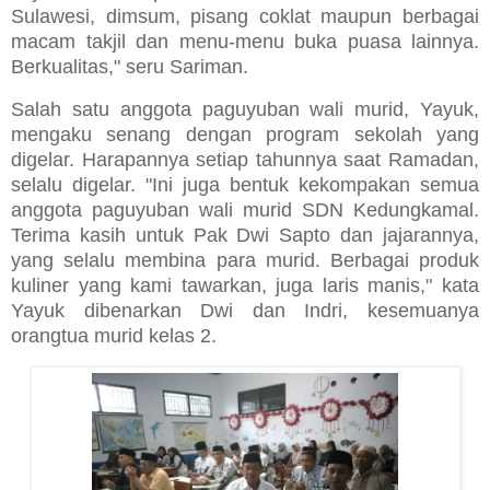
Sulawesi, dimsum, pisang coklat maupun berbagai
macam takjil dan menu-menu buka puasa lainnya.
Berkualitas," seru Sariman.
Salah satu anggota paguyuban wali murid, Yayuk,
mengaku senang dengan program sekolah yang
digelar. Harapannya setiap tahunnya saat Ramadan,
selalu digelar. "Ini juga bentuk kekompakan semua
anggota paguyuban wali murid SDN Kedungkamal.
Terima kasih untuk Pak Dwi Sapto dan jajarannya,
yang selalu membina para murid. Berbagai produk
kuliner yang kami tawarkan, juga laris manis," kata
Yayuk dibenarkan Dwi dan Indri, kesemuanya
orangtua murid kelas 2.