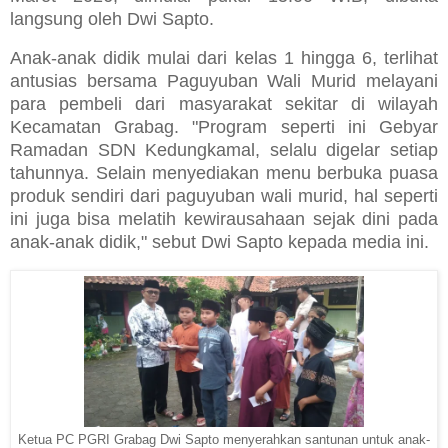
langsung oleh Dwi Sapto.
Anak-anak didik mulai dari kelas 1 hingga 6, terlihat
antusias bersama Paguyuban Wali Murid melayani
para pembeli dari masyarakat sekitar di wilayah
Kecamatan Grabag. "Program seperti ini Gebyar
Ramadan SDN Kedungkamal, selalu digelar setiap
tahunnya. Selain menyediakan menu berbuka puasa
produk sendiri dari paguyuban wali murid, hal seperti
ini juga bisa melatih kewirausahaan sejak dini pada
anak-anak didik," sebut Dwi Sapto kepada media ini.
Ketua PC PGRI Grabag Dwi Sapto menyerahkan santunan untuk anak-