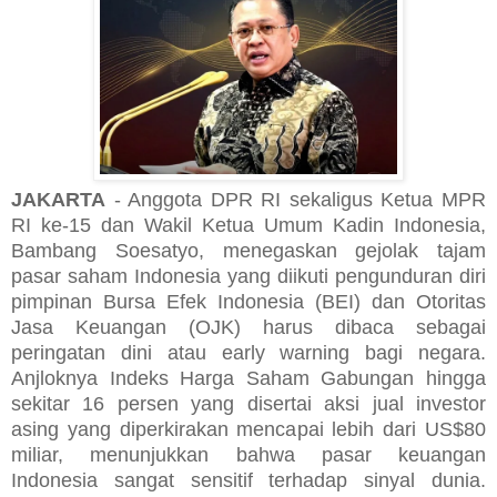
JAKARTA
- Anggota DPR RI sekaligus Ketua MPR
RI ke-15 dan Wakil Ketua Umum Kadin Indonesia,
Bambang Soesatyo, menegaskan gejolak tajam
pasar saham Indonesia yang diikuti pengunduran diri
pimpinan Bursa Efek Indonesia (BEI) dan Otoritas
Jasa Keuangan (OJK) harus dibaca sebagai
peringatan dini atau early warning bagi negara.
Anjloknya Indeks Harga Saham Gabungan hingga
sekitar 16 persen yang disertai aksi jual investor
asing yang diperkirakan mencapai lebih dari US$80
miliar, menunjukkan bahwa pasar keuangan
Indonesia sangat sensitif terhadap sinyal dunia.