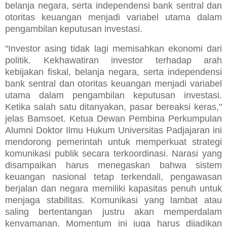
belanja negara, serta independensi bank sentral dan
otoritas keuangan menjadi variabel utama dalam
pengambilan keputusan investasi.
"Investor asing tidak lagi memisahkan ekonomi dari
politik. Kekhawatiran investor terhadap arah
kebijakan fiskal, belanja negara, serta independensi
bank sentral dan otoritas keuangan menjadi variabel
utama dalam pengambilan keputusan investasi.
Ketika salah satu ditanyakan, pasar bereaksi keras,"
jelas Bamsoet. Ketua Dewan Pembina Perkumpulan
Alumni Doktor Ilmu Hukum Universitas Padjajaran ini
mendorong pemerintah untuk memperkuat strategi
komunikasi publik secara terkoordinasi. Narasi yang
disampaikan harus menegaskan bahwa sistem
keuangan nasional tetap terkendali, pengawasan
berjalan dan negara memiliki kapasitas penuh untuk
menjaga stabilitas. Komunikasi yang lambat atau
saling bertentangan justru akan memperdalam
kenyamanan. Momentum ini juga harus dijadikan