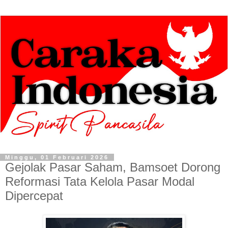
Minggu, 01 Februari 2026
Gejolak Pasar Saham, Bamsoet Dorong
Reformasi Tata Kelola Pasar Modal
Dipercepat