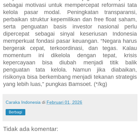
sebagai motivasi untuk mempercepat reformasi tata
kelola pasar modal. Peningkatan transparansi,
perbaikan struktur kepemilikan dan free float saham,
serta penguatan basis investor nasional perlu
dipercepat sebagai sinyal keseriusan Indonesia
memperkuat fondasi pasar keuangan. “Negara harus
bergerak cepat, terkoordinasi, dan tegas. Kalau
momentum ini dikelola dengan tepat, krisis
kepercayaan bisa diubah menjadi titik balik
penguatan tata kelola. Namun jika diabaikan,
risikonya bisa berkembang menjadi tekanan strategis
yang lebih luas,” pungkas Bamsoet. (*/kg)
Caraka Indonesia
di
Februari 01, 2026
Berbagi
Tidak ada komentar: