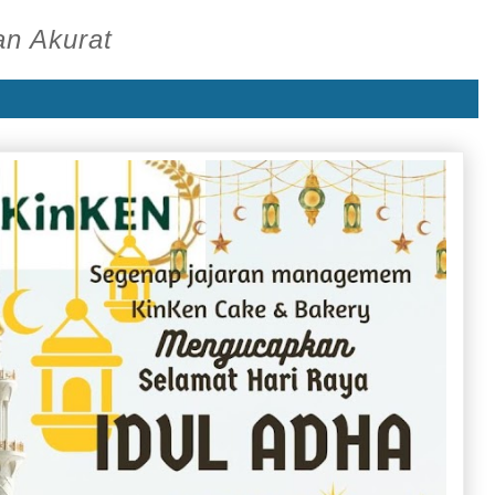
an Akurat