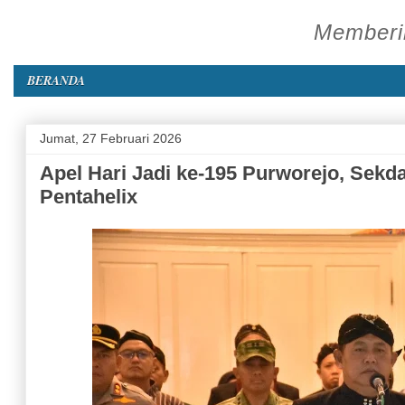
Memberik
BERANDA
Jumat, 27 Februari 2026
Apel Hari Jadi ke-195 Purworejo, Sekd
Pentahelix