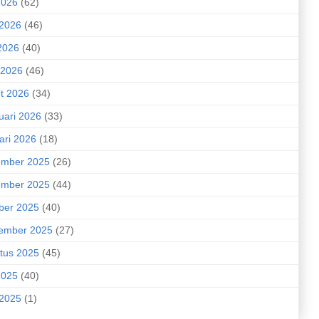
2026
(62)
 2026
(46)
2026
(40)
 2026
(46)
t 2026
(34)
uari 2026
(33)
ari 2026
(18)
mber 2025
(26)
mber 2025
(44)
ber 2025
(40)
ember 2025
(27)
tus 2025
(45)
2025
(40)
 2025
(1)