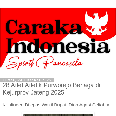
Jumat, 24 Oktober 2025
28 Atlet Atletik Purworejo Berlaga di
Kejurprov Jateng 2025
Kontingen Dilepas Wakil Bupati Dion Agasi Setiabudi