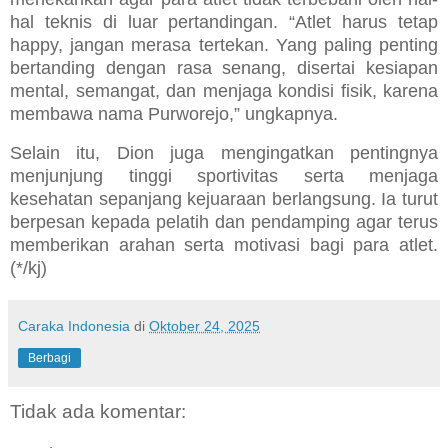
hal teknis di luar pertandingan. “Atlet harus tetap
happy, jangan merasa tertekan. Yang paling penting
bertanding dengan rasa senang, disertai kesiapan
mental, semangat, dan menjaga kondisi fisik, karena
membawa nama Purworejo,” ungkapnya.
Selain itu, Dion juga mengingatkan pentingnya
menjunjung tinggi sportivitas serta menjaga
kesehatan sepanjang kejuaraan berlangsung. Ia turut
berpesan kepada pelatih dan pendamping agar terus
memberikan arahan serta motivasi bagi para atlet.
(*/kj)
Caraka Indonesia
di
Oktober 24, 2025
Berbagi
Tidak ada komentar: