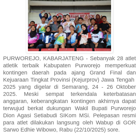
PURWOREJO, KABARJATENG - Sebanyak 28 atlet
atletik terbaik Kabupaten Purworejo memperkuat
kontingen daerah pada ajang Grand Final dan
Kejuaraan Tingkat Provinsi (Kejurprov) Jawa Tengah
2025 yang digelar di Semarang, 24 - 26 Oktober
2025. Meski sempat terkendala keterbatasan
anggaran, keberangkatan kontingen akhirnya dapat
terwujud berkat dukungan Wakil Bupati Purworejo
Dion Agasi Setiabudi SIKom MSi. Pelepasan resmi
para atlet dilakukan langsung oleh Wabup di GOR
Sarwo Edhie Wibowo, Rabu (22/10/2025) sore.