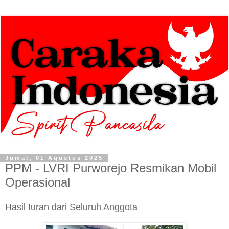
Jumat, 01 Agustus 2025
PPM - LVRI Purworejo Resmikan Mobil
Operasional
Hasil Iuran dari Seluruh Anggota