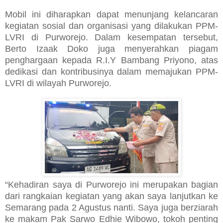
Mobil ini diharapkan dapat menunjang kelancaran
kegiatan sosial dan organisasi yang dilakukan PPM-
LVRI di Purworejo. Dalam kesempatan tersebut,
Berto Izaak Doko juga menyerahkan piagam
penghargaan kepada R.I.Y Bambang Priyono, atas
dedikasi dan kontribusinya dalam memajukan PPM-
LVRI di wilayah Purworejo.
“Kehadiran saya di Purworejo ini merupakan bagian
dari rangkaian kegiatan yang akan saya lanjutkan ke
Semarang pada 2 Agustus nanti. Saya juga berziarah
ke makam Pak Sarwo Edhie Wibowo, tokoh penting