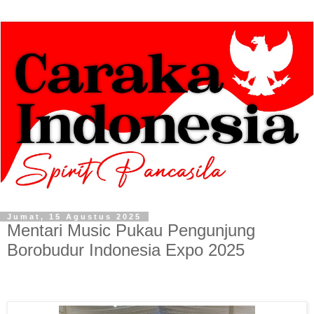
Jumat, 15 Agustus 2025
Mentari Music Pukau Pengunjung
Borobudur Indonesia Expo 2025