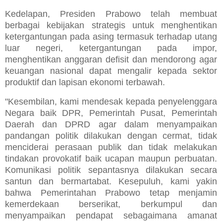
Kedelapan, Presiden Prabowo telah membuat
berbagai kebijakan strategis untuk menghentikan
ketergantungan pada asing termasuk terhadap utang
luar negeri, ketergantungan pada impor,
menghentikan anggaran defisit dan mendorong agar
keuangan nasional dapat mengalir kepada sektor
produktif dan lapisan ekonomi terbawah.
"Kesembilan, kami mendesak kepada penyelenggara
Negara baik DPR, Pemerintah Pusat, Pemerintah
Daerah dan DPRD agar dalam menyampaikan
pandangan politik dilakukan dengan cermat, tidak
menciderai perasaan publik dan tidak melakukan
tindakan provokatif baik ucapan maupun perbuatan.
Komunikasi politik sepantasnya dilakukan secara
santun dan bermartabat. Kesepuluh, kami yakin
bahwa Pemerintahan Prabowo tetap menjamin
kemerdekaan berserikat, berkumpul dan
menyampaikan pendapat sebagaimana amanat