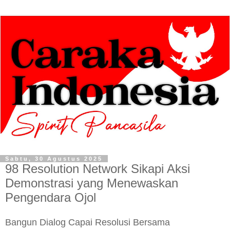
Sabtu, 30 Agustus 2025
98 Resolution Network Sikapi Aksi
Demonstrasi yang Menewaskan
Pengendara Ojol
Bangun Dialog Capai Resolusi Bersama