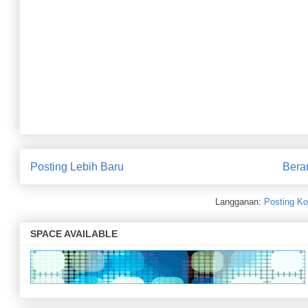
Posting Lebih Baru
Bera
Langganan:
Posting Ko
SPACE AVAILABLE