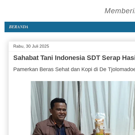
Memberik
BERANDA
Rabu, 30 Juli 2025
Sahabat Tani Indonesia SDT Serap Hasi
Pamerkan Beras Sehat dan Kopi di De Tjolomad