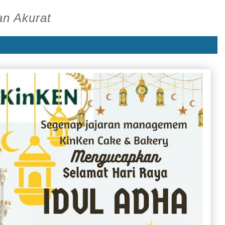
an Akurat