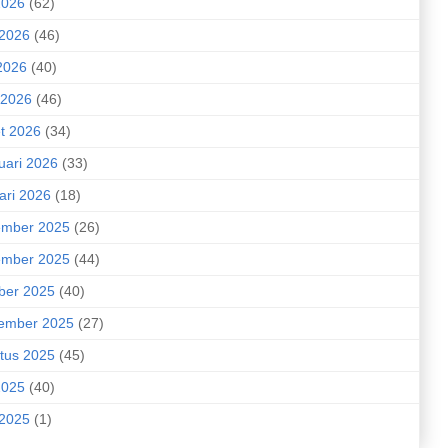
2026
(62)
 2026
(46)
2026
(40)
 2026
(46)
t 2026
(34)
uari 2026
(33)
ari 2026
(18)
mber 2025
(26)
mber 2025
(44)
ber 2025
(40)
ember 2025
(27)
tus 2025
(45)
2025
(40)
 2025
(1)